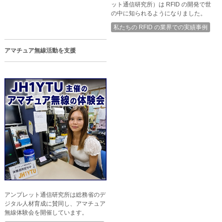
ット通信研究所）は RFID の開発で世
の中に知られるようになりました。
私たちの RFID の業界での実績事例
アマチュア無線活動を支援
アンプレット通信研究所は総務省のデ
ジタル人材育成に賛同し、アマチュア
無線体験会を開催しています。