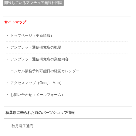
開設しているアマチュア無線社団局
サイトマップ
・ トップページ（更新情報）
・ アンプレット通信研究所の概要
・ アンプレット通信研究所の業務内容
・ コンサル業務予約可能日の確認カレンダー
・ アクセスマップ（Google Map）
・ お問い合わせ（メールフォーム）
秋葉原に来られた時のパーツショップ情報
・ 秋月電子通商