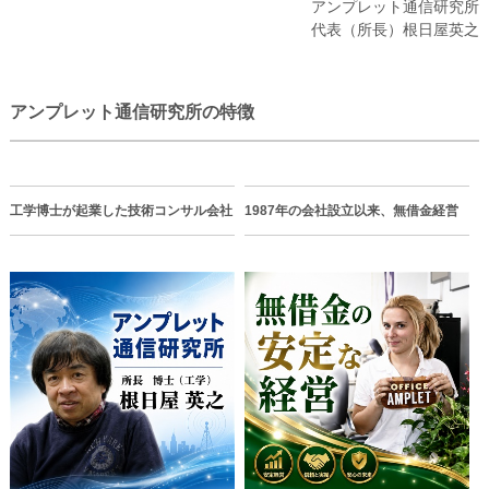
アンプレット通信研究所
代表（所長）根日屋英之
アンプレット通信研究所の特徴
工学博士が起業した技術コンサル会社
1987年の会社設立以来、無借金経営