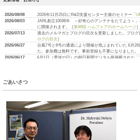
ごあいさつ