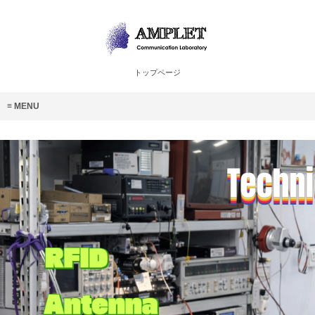
トップページ
MENU